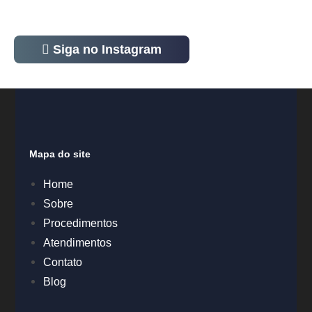
Siga no Instagram
Mapa do site
Home
Sobre
Procedimentos
Atendimentos
Contato
Blog