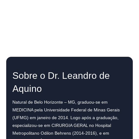
Sobre o Dr. Leandro de
Aquino
Natural de Belo Horizonte – MG, graduou-se em
MEDICINA pela Universidade Federal de Minas Gerais
(UFMG) em janeiro de 2014. Logo após a graduação,
especializou-se em CIRURGIA GERAL no Hospital
Metropolitano Odilon Behrens (2014-2016), e em