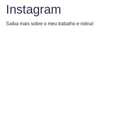
Instagram
Saiba mais sobre o meu trabalho e rotina!